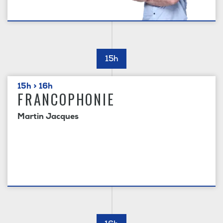
15h
15h > 16h
FRANCOPHONIE
Martin Jacques