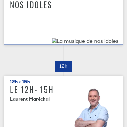
NOS IDOLES
12h
12h > 15h
LE 12H- 15H
Laurent Maréchal