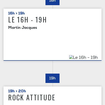
16h
16h > 19h
LE 16H - 19H
Martin Jacques
19h
19h > 20h
ROCK ATTITUDE