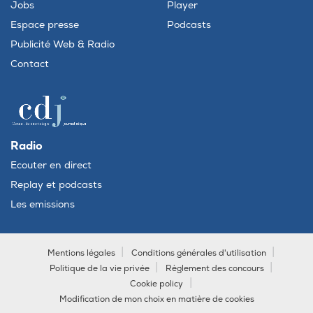
Jobs
Player
Espace presse
Podcasts
Publicité Web & Radio
Contact
Radio
Ecouter en direct
Replay et podcasts
Les emissions
Mentions légales
Conditions générales d'utilisation
Politique de la vie privée
Règlement des concours
Cookie policy
Modification de mon choix en matière de cookies