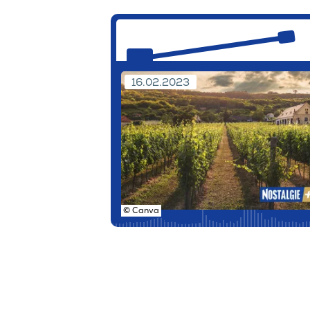
16.02.2023
© Canva