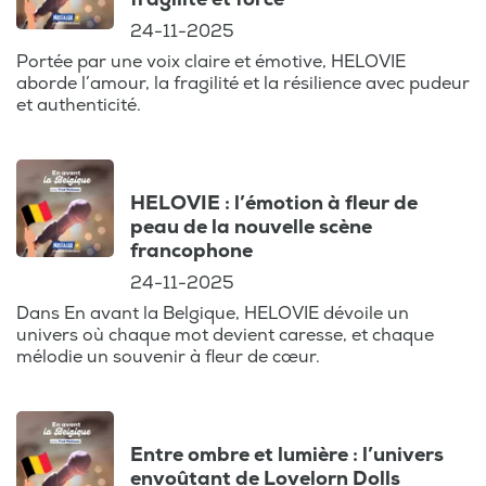
24-11-2025
Portée par une voix claire et émotive, HELOVIE
aborde l’amour, la fragilité et la résilience avec pudeur
et authenticité.
HELOVIE : l’émotion à fleur de
peau de la nouvelle scène
francophone
24-11-2025
Dans En avant la Belgique, HELOVIE dévoile un
univers où chaque mot devient caresse, et chaque
mélodie un souvenir à fleur de cœur.
Entre ombre et lumière : l’univers
envoûtant de Lovelorn Dolls