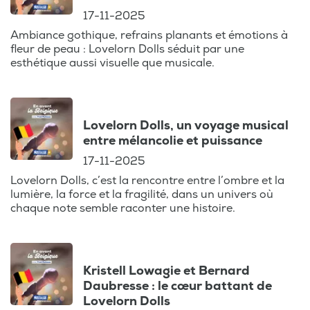
17-11-2025
Ambiance gothique, refrains planants et émotions à
fleur de peau : Lovelorn Dolls séduit par une
esthétique aussi visuelle que musicale.
Lovelorn Dolls, un voyage musical
entre mélancolie et puissance
17-11-2025
Lovelorn Dolls, c’est la rencontre entre l’ombre et la
lumière, la force et la fragilité, dans un univers où
chaque note semble raconter une histoire.
Kristell Lowagie et Bernard
Daubresse : le cœur battant de
Lovelorn Dolls