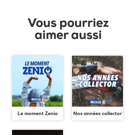
Vous pourriez
aimer aussi
Le moment Zenio
Nos années collector