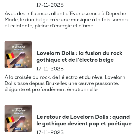
17-11-2025
Avec des influences allant d’Evanescence à Depeche
Mode, le duo belge crée une musique à la fois sombre
et éclatante, pleine d’énergie et d’âme.
Lovelorn Dolls : la fusion du rock
gothique et de l’électro belge
17-11-2025
À la croisée du rock, de l’électro et du rêve, Lovelorn
Dolls tisse depuis Bruxelles une œuvre puissante,
élégante et profondément émotionnelle.
Le retour de Lovelorn Dolls : quand
le gothique devient pop et poétique
17-11-2025