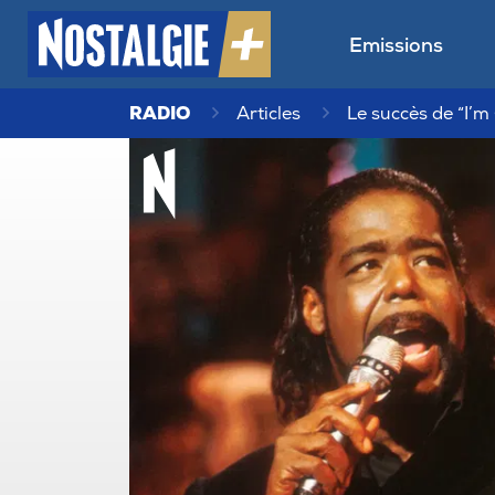
Emissions
RADIO
Articles
Le succès de “I’m