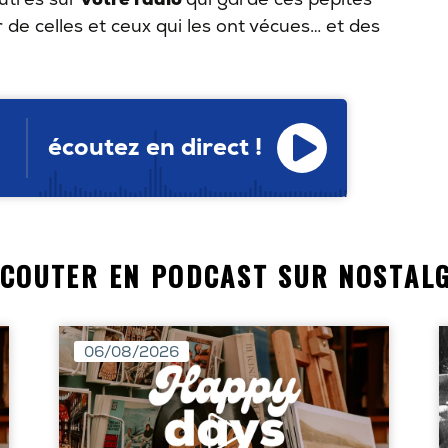
 de celles et ceux qui les ont vécues… et des
écoutez en direct !
ÉCOUTER EN PODCAST SUR NOSTALG
06/08/2026