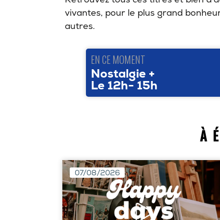
vivantes, pour le plus grand bonheur
autres.
EN CE MOMENT
Nostalgie +
Le 12h- 15h
À 
07/08/2026