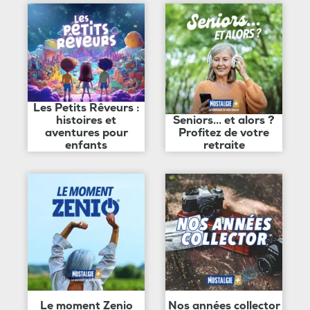
Les Petits Rêveurs :
histoires et
Seniors... et alors ?
aventures pour
Profitez de votre
enfants
retraite
Le moment Zenio
Nos années collector