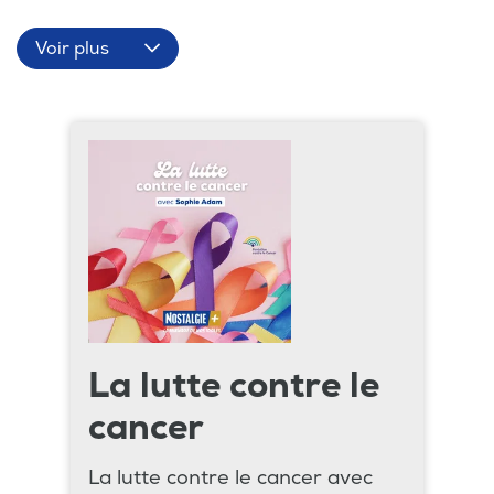
Voir plus
La lutte contre le
cancer
La lutte contre le cancer avec