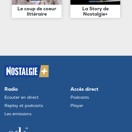
Le coup de coeur
La Story de
littéraire
Nostalgie+
Radio
Accès direct
Ecouter en direct
Podcasts
Replay et podcasts
Player
Les emissions