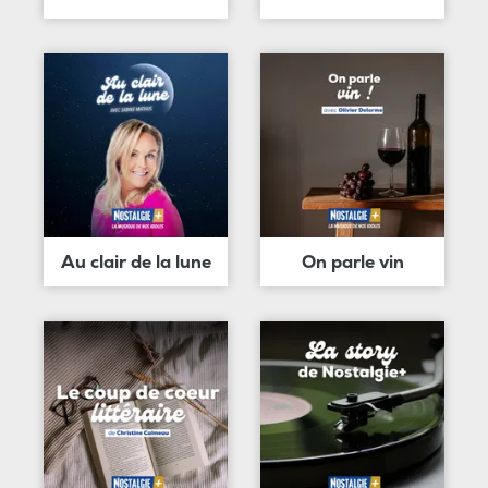
Au clair de la lune
On parle vin