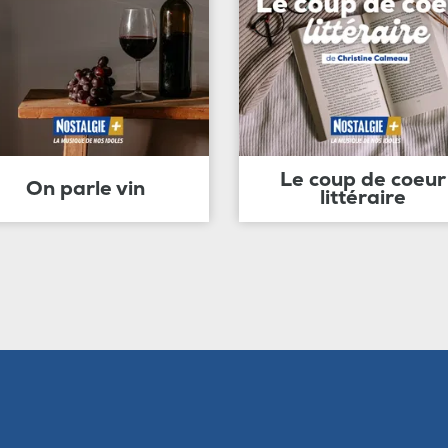
Le coup de coeur
On parle vin
littéraire