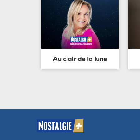
Au clair de la lune