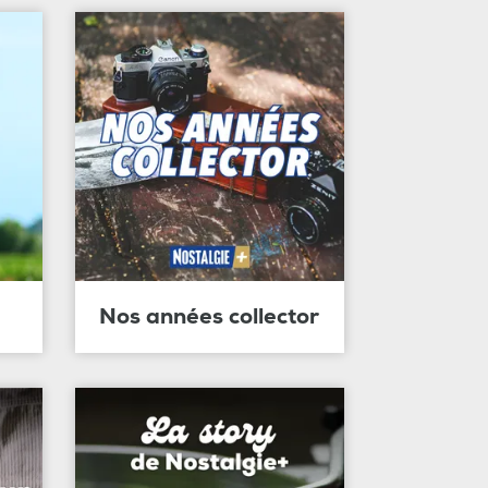
Nos années collector