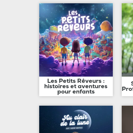
Les Petits Rêveurs :
histoires et aventures
Pro
pour enfants