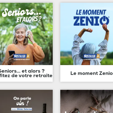
Seniors... et alors ?
Le moment Zenio
fitez de votre retraite