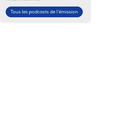
Tous les podcasts de l'émission