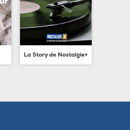
La Story de Nostalgie+