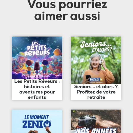
Vous pourriez
aimer aussi
Les Petits Rêveurs :
histoires et
Seniors... et alors ?
aventures pour
Profitez de votre
enfants
retraite