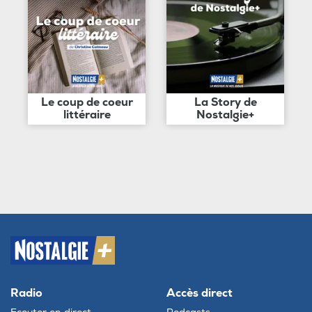
Le coup de coeur
La Story de
littéraire
Nostalgie+
Radio
Accès direct