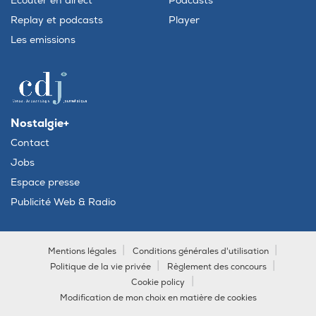
Ecouter en direct
Podcasts
Replay et podcasts
Player
Les emissions
Nostalgie+
Contact
Jobs
Espace presse
Publicité Web & Radio
Mentions légales
Conditions générales d'utilisation
Politique de la vie privée
Règlement des concours
Cookie policy
Modification de mon choix en matière de cookies