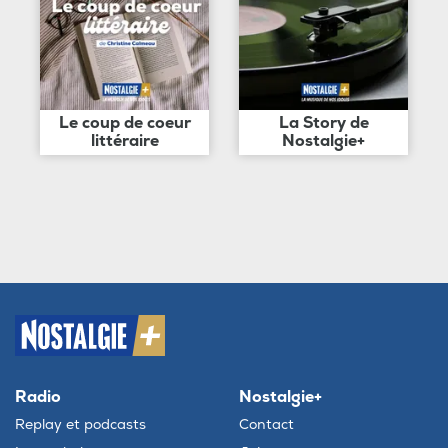
Le coup de coeur
La Story de
littéraire
Nostalgie+
Radio
Nostalgie+
Replay et podcasts
Contact