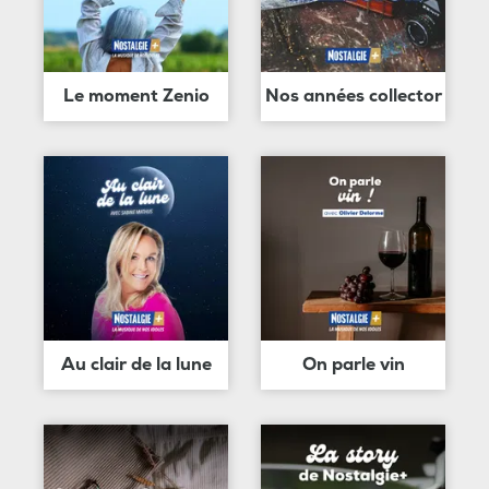
Le moment Zenio
Nos années collector
Au clair de la lune
On parle vin