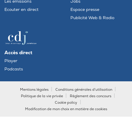
Les emissions
Jobs
Ecouter en direct
Espace presse
Publicité Web & Radio
Accès direct
Player
Podcasts
Mentions légales
Conditions générales d'utilisation
Politique de la vie privée
Règlement des concours
Cookie policy
Modification de mon choix en matière de cookies