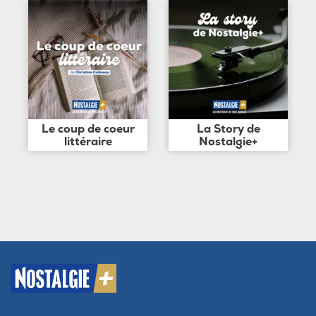
Le coup de coeur
La Story de
littéraire
Nostalgie+