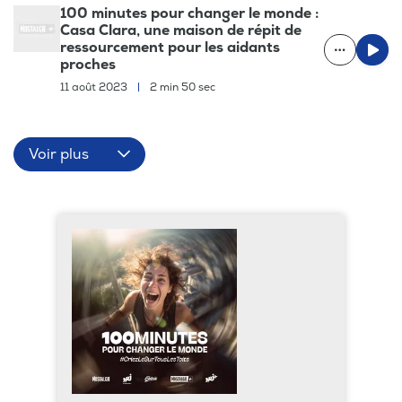
100 minutes pour changer le monde :
Casa Clara, une maison de répit de
ressourcement pour les aidants
proches
11 août 2023
|
2 min 50 sec
Voir plus