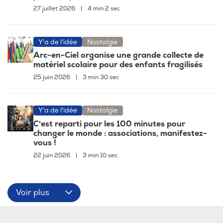
27 juillet 2026
|
4 min 2 sec
Y'a de l'idée
Nostalgie
Arc-en-Ciel organise une grande collecte de
matériel scolaire pour des enfants fragilisés
25 juin 2026
|
3 min 30 sec
Y'a de l'idée
Nostalgie
C'est reparti pour les 100 minutes pour
changer le monde : associations, manifestez-
vous !
22 juin 2026
|
3 min 10 sec
Voir plus