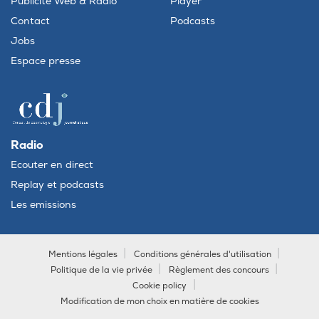
Publicité Web & Radio
Player
Contact
Podcasts
Jobs
Espace presse
Radio
Ecouter en direct
Replay et podcasts
Les emissions
Mentions légales
Conditions générales d'utilisation
Politique de la vie privée
Règlement des concours
Cookie policy
Modification de mon choix en matière de cookies