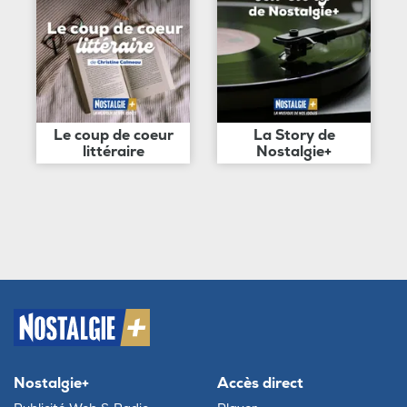
Le coup de coeur
La Story de
littéraire
Nostalgie+
Nostalgie+
Accès direct