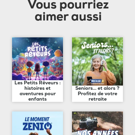
Vous pourriez
aimer aussi
Les Petits Rêveurs :
histoires et
Seniors... et alors ?
aventures pour
Profitez de votre
enfants
retraite