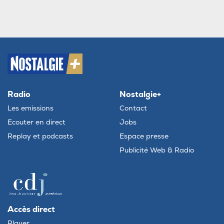
Radio
Nostalgie+
Les emissions
Contact
Ecouter en direct
Jobs
Replay et podcasts
Espace presse
Publicité Web & Radio
Accès direct
Player