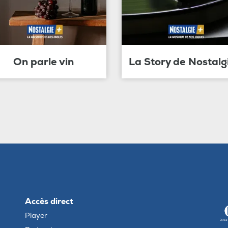
On parle vin
La Story de Nostalg
Accès direct
Player