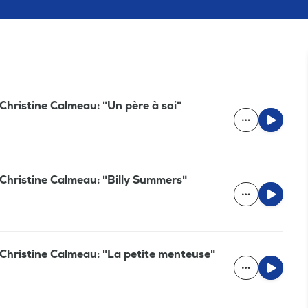
 Christine Calmeau: "Un père à soi"
 Christine Calmeau: "Billy Summers"
 Christine Calmeau: "La petite menteuse"