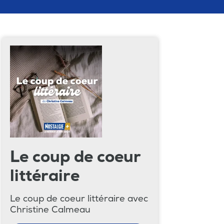
Le coup de coeur
littéraire
Le coup de coeur littéraire avec
Christine Calmeau