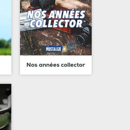
Nos années collector