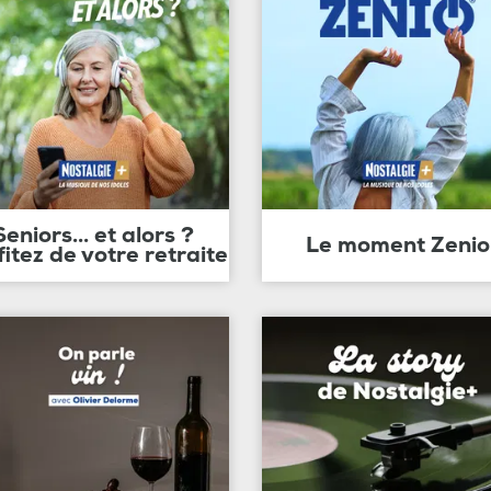
Seniors... et alors ?
Le moment Zenio
fitez de votre retraite