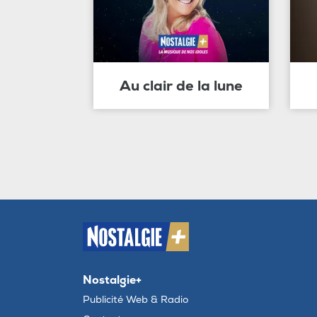
Au clair de la lune
Nostalgie+
Publicité Web & Radio