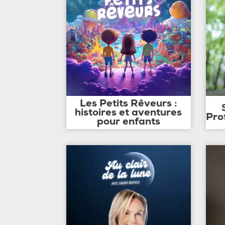
Les Petits Rêveurs :
histoires et aventures
Pro
pour enfants