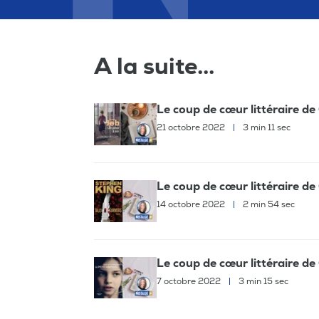
A la suite...
Le coup de cœur littéraire de
21 octobre 2022
|
3 min 11 sec
Le coup de cœur littéraire de
14 octobre 2022
|
2 min 54 sec
Le coup de cœur littéraire de
7 octobre 2022
|
3 min 15 sec