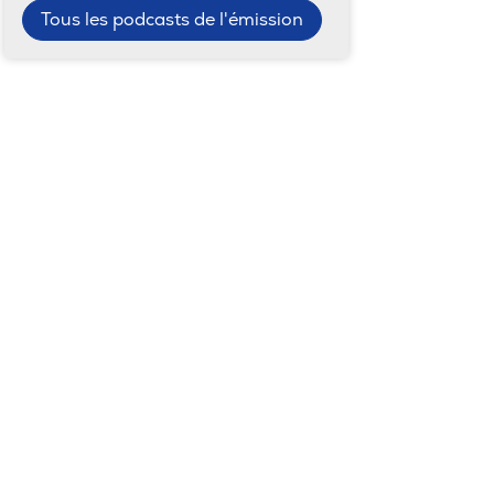
Tous les podcasts de l'émission