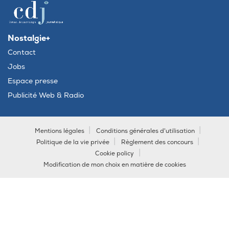
Nostalgie+
Contact
Jobs
Espace presse
Publicité Web & Radio
Mentions légales
Conditions générales d'utilisation
Politique de la vie privée
Règlement des concours
Cookie policy
Modification de mon choix en matière de cookies