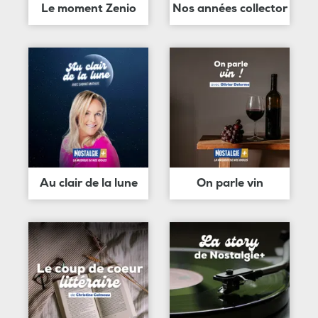
Le moment Zenio
Nos années collector
Au clair de la lune
On parle vin