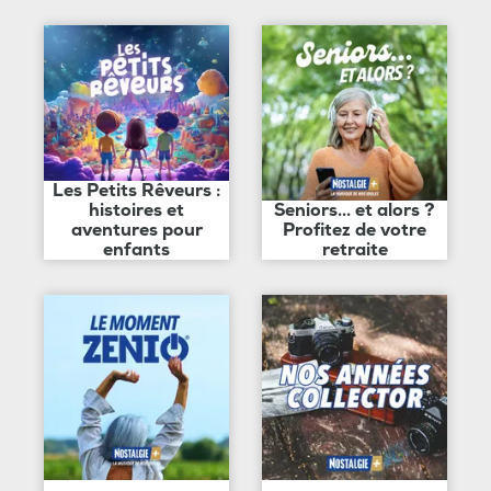
Les Petits Rêveurs :
histoires et
Seniors... et alors ?
aventures pour
Profitez de votre
enfants
retraite