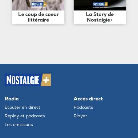
Le coup de coeur
La Story de
littéraire
Nostalgie+
Radio
Accès direct
Ecouter en direct
Podcasts
Replay et podcasts
Player
Les emissions