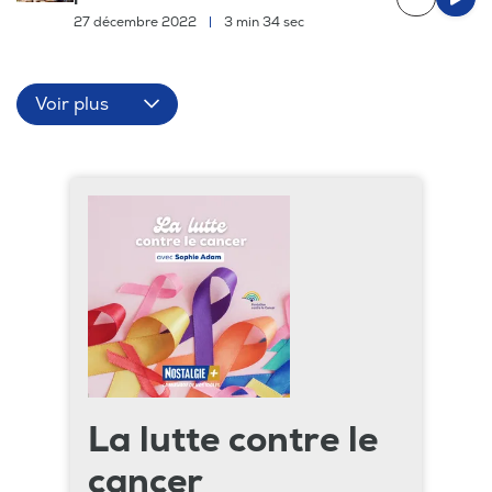
27 décembre 2022
|
3 min 34 sec
Voir plus
La lutte contre le
cancer