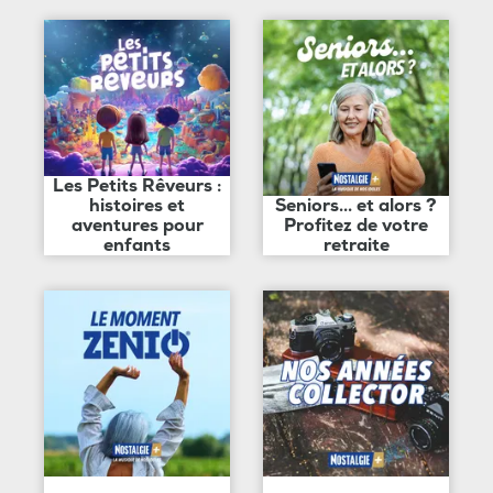
Les Petits Rêveurs :
histoires et
Seniors... et alors ?
aventures pour
Profitez de votre
enfants
retraite