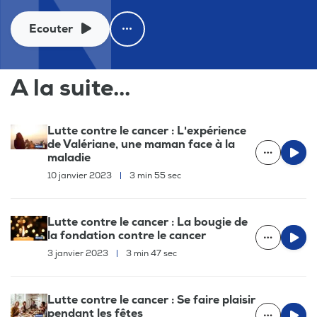
Ecouter
A la suite...
Lutte contre le cancer : L'expérience
de Valériane, une maman face à la
maladie
10 janvier 2023
|
3 min 55 sec
Lutte contre le cancer : La bougie de
la fondation contre le cancer
3 janvier 2023
|
3 min 47 sec
Lutte contre le cancer : Se faire plaisir
pendant les fêtes