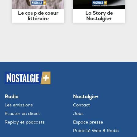
Le coup de coeur
La Story de
littéraire
Nostalgie+
Radio
Nostalgie+
Les emissions
Contact
Ecouter en direct
Jobs
Replay et podcasts
Espace presse
Publicité Web & Radio