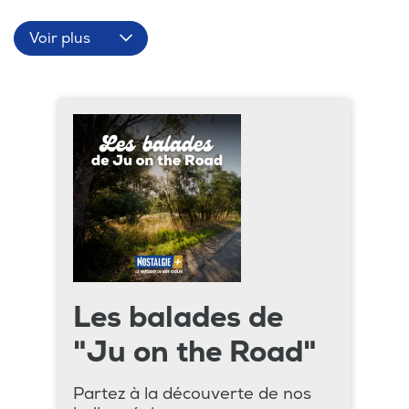
Voir plus
Les balades de
"Ju on the Road"
Partez à la découverte de nos