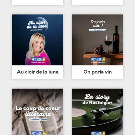
Au clair de la lune
On parle vin