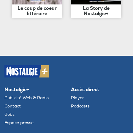
Le coup de coeur
La Story de
littéraire
Nostalgie+
Nostalgie+
Accès direct
Publicité Web & Radio
Player
Contact
Podcasts
Jobs
Espace presse