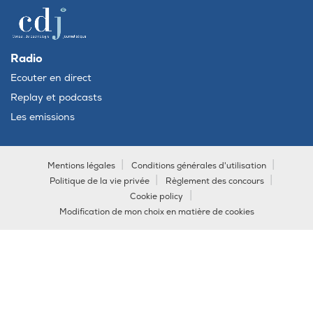
Radio
Ecouter en direct
Replay et podcasts
Les emissions
Mentions légales
Conditions générales d'utilisation
Politique de la vie privée
Règlement des concours
Cookie policy
Modification de mon choix en matière de cookies