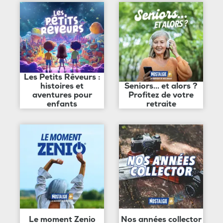
Les Petits Rêveurs :
histoires et
Seniors... et alors ?
aventures pour
Profitez de votre
enfants
retraite
Le moment Zenio
Nos années collector