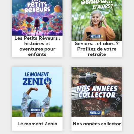
Les Petits Rêveurs :
histoires et
Seniors... et alors ?
aventures pour
Profitez de votre
enfants
retraite
Le moment Zenio
Nos années collector