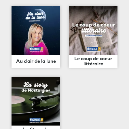
Le coup de coeur
Au clair de la lune
littéraire