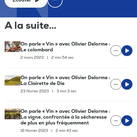
A la suite...
On parle « Vin » avec Olivier Delorme :
Le colombard
2 mars 2023
|
2 min 54 sec
On parle « Vin » avec Olivier Delorme :
La Clairette de Die
23 février 2023
|
3 min 3 sec
On parle « Vin » avec Olivier Delorme :
La vigne, confrontée à la sécheresse
de plus en plus fréquemment
16 février 2023
|
2 min 43 sec