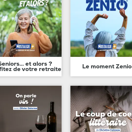
Seniors... et alors ?
Le moment Zenio
fitez de votre retraite