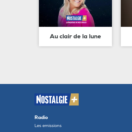
Au clair de la lune
Radio
Les emissions