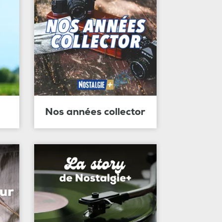
Nos années collector