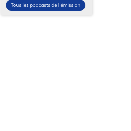
Tous les podcasts de l'émission