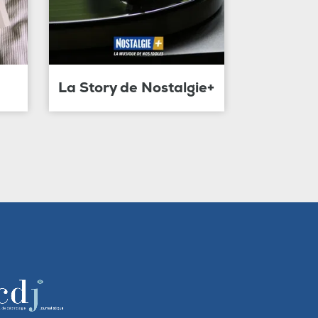
La Story de Nostalgie+