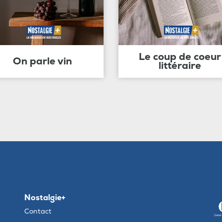
Le coup de coeur
On parle vin
littéraire
Nostalgie+
Contact