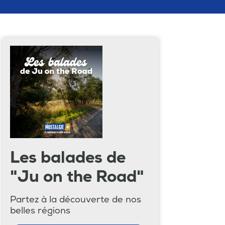
Les balades de
"Ju on the Road"
Partez à la découverte de nos
belles régions