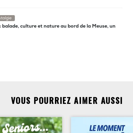
talgie
 : balade, culture et nature au bord de la Meuse, un
VOUS POURRIEZ AIMER AUSSI