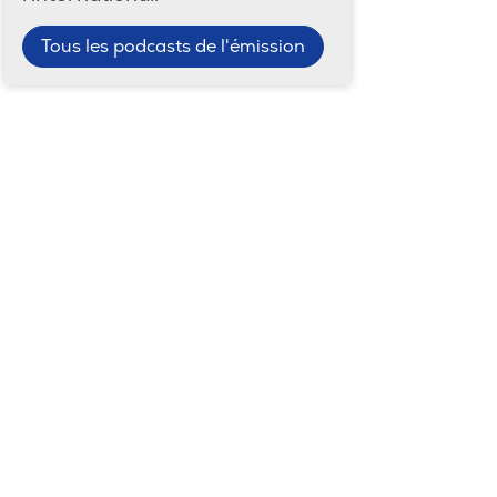
Tous les podcasts de l'émission