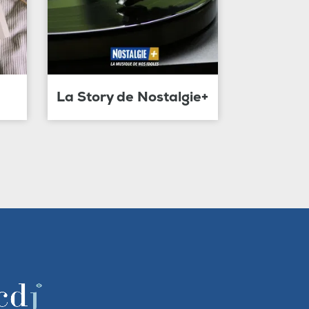
La Story de Nostalgie+