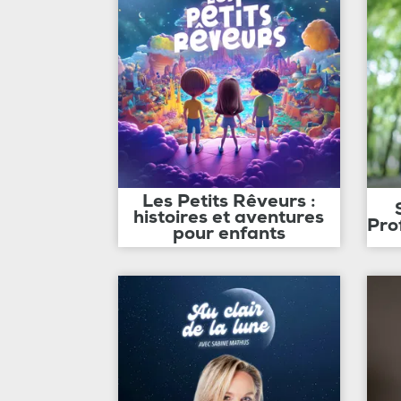
Les Petits Rêveurs :
histoires et aventures
Pro
pour enfants