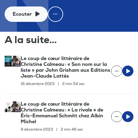
Ecouter
A la suite...
Le coup de cœur littéraire de
Christine Calmeau : « Son nom sur la
liste » par John Grisham aux Editions
Jean-Claude Lattès
16 décembre 2023
|
2 min 54 sec
Le coup de cœur littéraire de
Christine Calmeau : « La rivale » de
Éric-Emmanuel Schmitt chez Albin
Michel
9 décembre 2023
|
2 min 46 sec