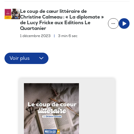
Le coup de cœur littéraire de
Christine Calmeau : « La diplomate »
de Lucy Fricke aux Editions Le
Quartanier
1 décembre 2023
|
3 min 6 sec
Voir plus