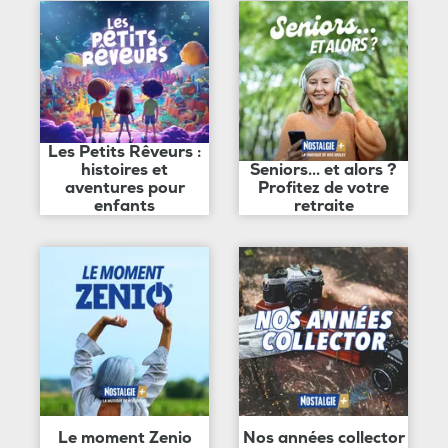
Les Petits Rêveurs :
histoires et
Seniors... et alors ?
aventures pour
Profitez de votre
enfants
retraite
Le moment Zenio
Nos années collector