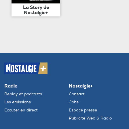
La Story de
Nostalgie+
Radio
Nostalgie+
Replay et podcasts
Contact
Les emissions
Jobs
Ecouter en direct
Espace presse
Publicité Web & Radio