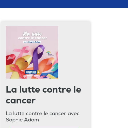
La lutte contre le
cancer
La lutte contre le cancer avec
Sophie Adam