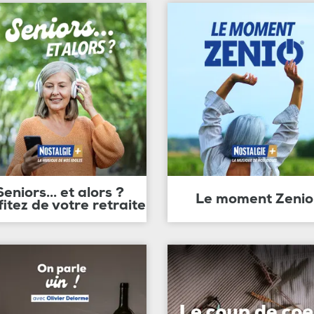
Seniors... et alors ?
Le moment Zenio
fitez de votre retraite