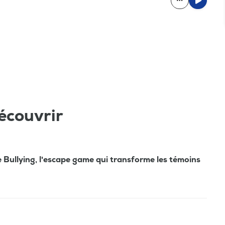
écouvrir
 Bullying, l'escape game qui transforme les témoins