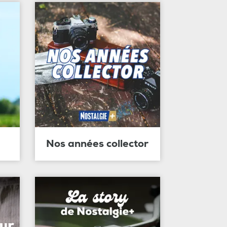
Nos années collector