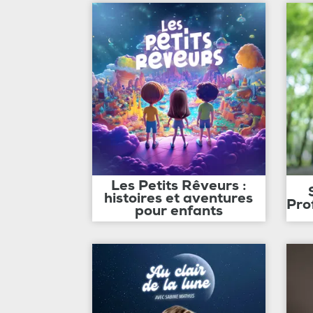
Les Petits Rêveurs :
histoires et aventures
Pro
pour enfants