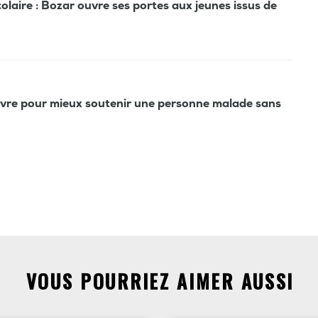
olaire : Bozar ouvre ses portes aux jeunes issus de
 livre pour mieux soutenir une personne malade sans
VOUS POURRIEZ AIMER AUSSI