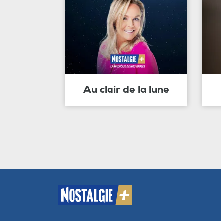
Au clair de la lune