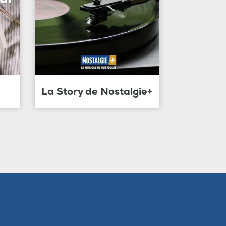
La Story de Nostalgie+