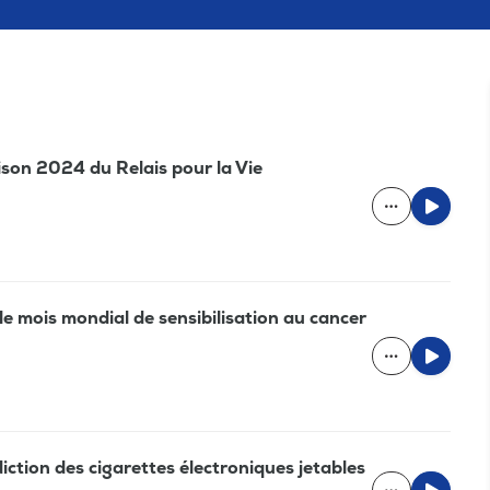
aison 2024 du Relais pour la Vie
, le mois mondial de sensibilisation au cancer
diction des cigarettes électroniques jetables