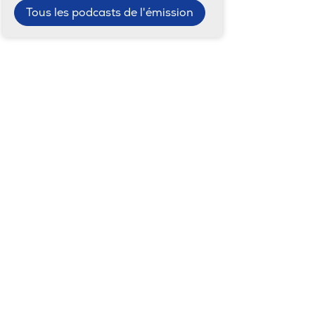
Tous les podcasts de l'émission