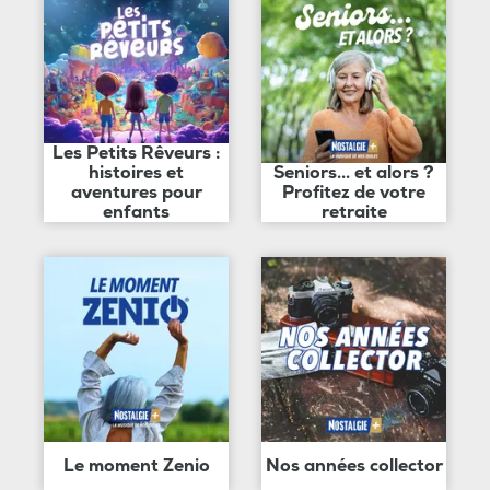
Les Petits Rêveurs :
histoires et
Seniors... et alors ?
aventures pour
Profitez de votre
enfants
retraite
Le moment Zenio
Nos années collector