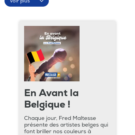
Voir plus
En Avant la
Belgique !
Chaque jour, Fred Maltesse
présente des artistes belges qui
font briller nos couleurs à