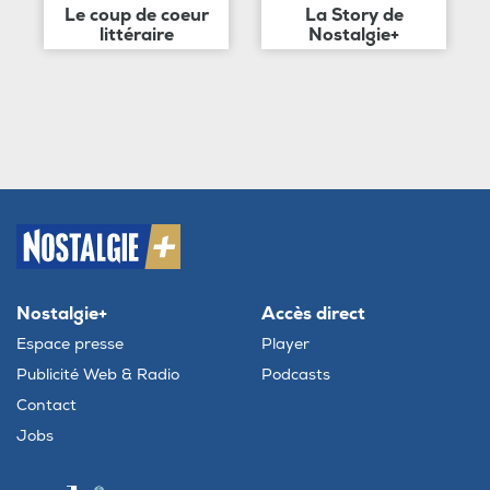
Le coup de coeur
La Story de
littéraire
Nostalgie+
Nostalgie+
Accès direct
Espace presse
Player
Publicité Web & Radio
Podcasts
Contact
Jobs