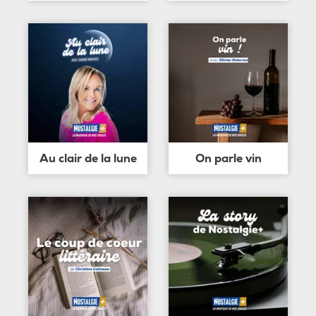
Au clair de la lune
On parle vin