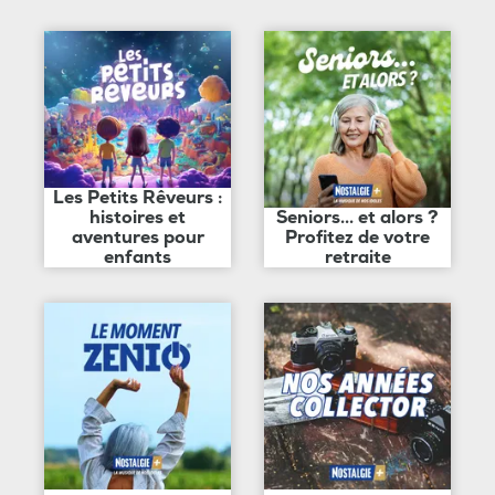
Les Petits Rêveurs :
histoires et
Seniors... et alors ?
aventures pour
Profitez de votre
enfants
retraite