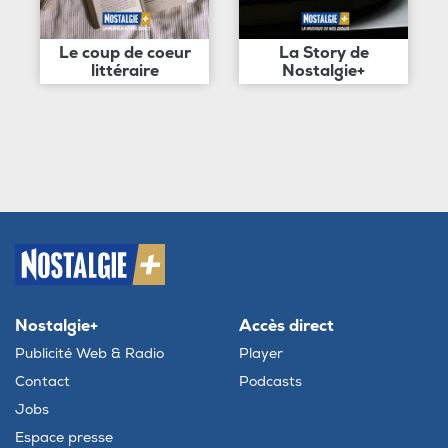
Le coup de coeur
La Story de
littéraire
Nostalgie+
Nostalgie+
Accès direct
Publicité Web & Radio
Player
Contact
Podcasts
Jobs
Espace presse