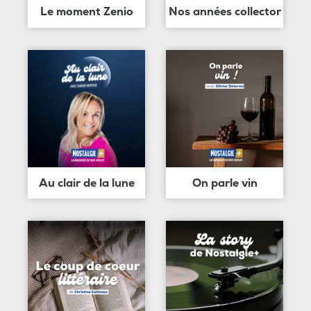
Le moment Zenio
Nos années collector
Au clair de la lune
On parle vin