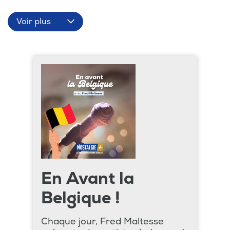
Voir plus
En Avant la
Belgique !
Chaque jour, Fred Maltesse