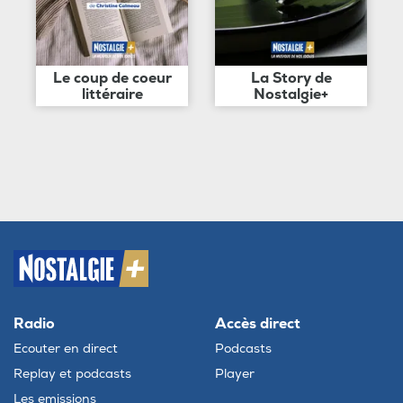
Le coup de coeur
La Story de
littéraire
Nostalgie+
Radio
Accès direct
Ecouter en direct
Podcasts
Replay et podcasts
Player
Les emissions