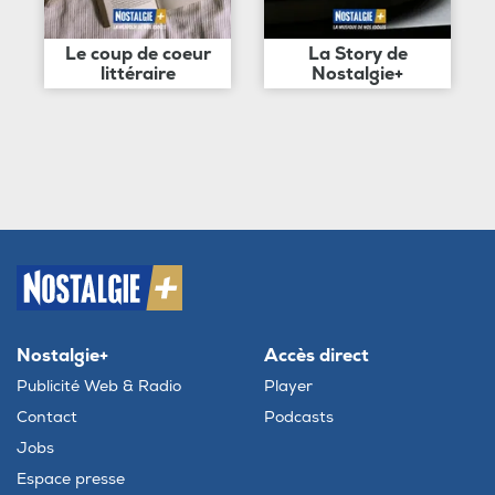
Le coup de coeur
La Story de
littéraire
Nostalgie+
Nostalgie+
Accès direct
Publicité Web & Radio
Player
Contact
Podcasts
Jobs
Espace presse