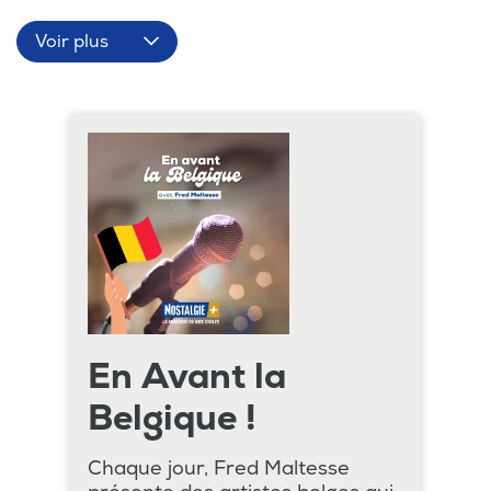
Voir plus
En Avant la
Belgique !
Chaque jour, Fred Maltesse