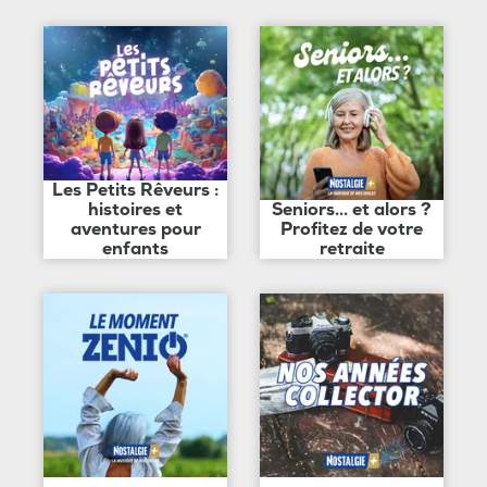
Les Petits Rêveurs :
histoires et
Seniors... et alors ?
aventures pour
Profitez de votre
enfants
retraite