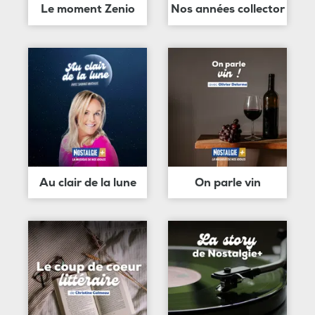
Le moment Zenio
Nos années collector
Au clair de la lune
On parle vin