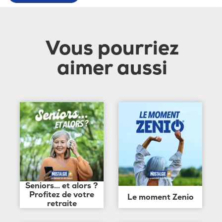
Vous pourriez
aimer aussi
Seniors... et alors ?
Profitez de votre
Le moment Zenio
retraite