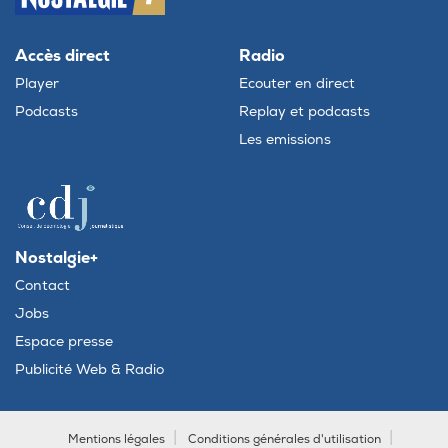
Accès direct
Radio
Player
Ecouter en direct
Podcasts
Replay et podcasts
Les emissions
Nostalgie+
Contact
Jobs
Espace presse
Publicité Web & Radio
Mentions légales
Conditions générales d'utilisation