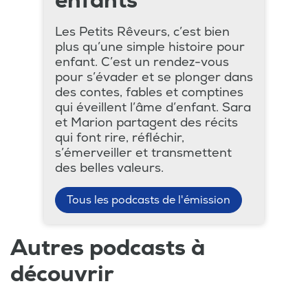
enfants
Les Petits Rêveurs, c’est bien
plus qu’une simple histoire pour
enfant. C’est un rendez-vous
pour s’évader et se plonger dans
des contes, fables et comptines
qui éveillent l’âme d’enfant. Sara
et Marion partagent des récits
qui font rire, réfléchir,
s’émerveiller et transmettent
des belles valeurs.
Tous les podcasts de l'émission
Autres podcasts à
découvrir