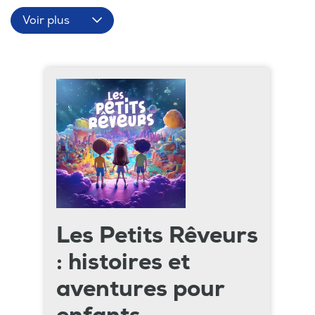
Voir plus
Les Petits Rêveurs
: histoires et
aventures pour