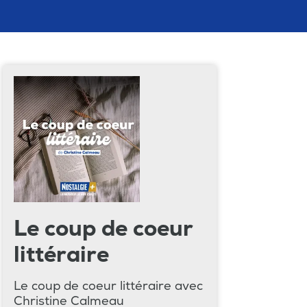
Le coup de coeur
littéraire
Le coup de coeur littéraire avec
Christine Calmeau