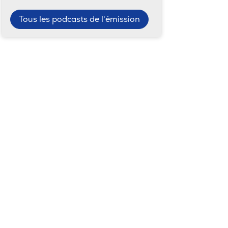
Tous les podcasts de l'émission