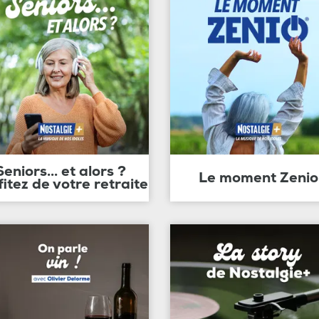
Seniors... et alors ?
Le moment Zenio
fitez de votre retraite