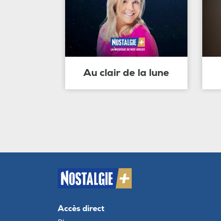
Au clair de la lune
Accès direct