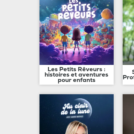
Les Petits Rêveurs :
histoires et aventures
Pro
pour enfants