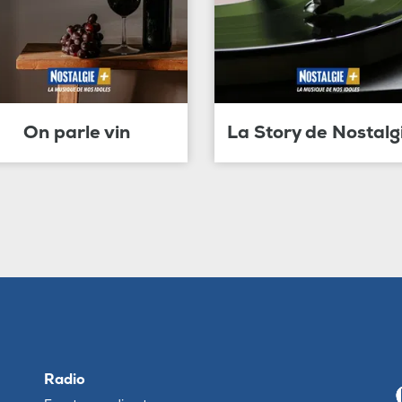
On parle vin
La Story de Nostalg
Radio