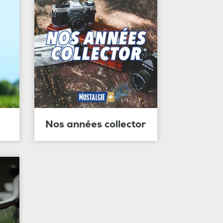
Nos années collector