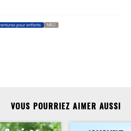
aventures pour enfants
NRJ
VOUS POURRIEZ AIMER AUSSI