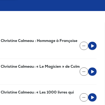
de Christine Calmeau : Hommage à Françoise
e Christine Calmeau : « Le Magicien » de Colm
 Christine Calmeau : « Les 1000 livres qui