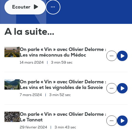
Ecouter
A la suite...
On parle « Vin » avec Olivier Delorme :
Les vins méconnus du Médoc
14 mars 2024
|
3 min 59 sec
On parle « Vin » avec Olivier Delorme :
Les vins et les vignobles de la Savoie
7 mars 2024
|
3 min 52 sec
On parle « Vin » avec Olivier Delorme :
Le Tannat
29 février 2024
|
3 min 43 sec