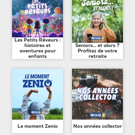
Les Petits Rêveurs :
histoires et
Seniors... et alors ?
aventures pour
Profitez de votre
enfants
retraite
Le moment Zenio
Nos années collector