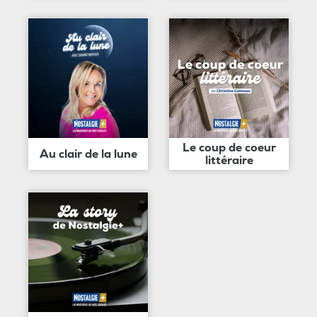
Le coup de coeur
Au clair de la lune
littéraire