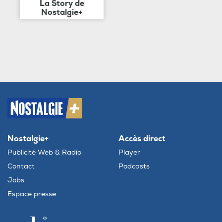
La Story de
Nostalgie+
Nostalgie+
Accès direct
Publicité Web & Radio
Player
Contact
Podcasts
Jobs
Espace presse