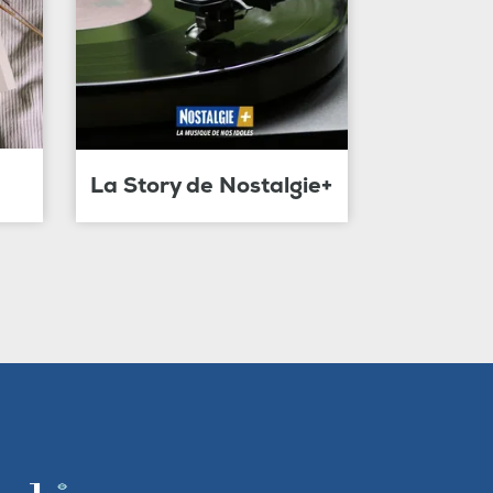
La Story de Nostalgie+