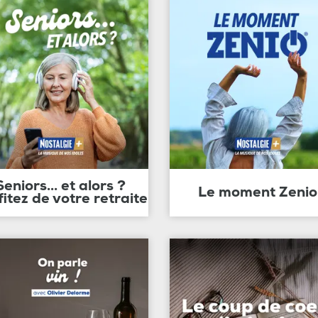
Seniors... et alors ?
Le moment Zenio
fitez de votre retraite