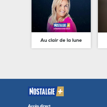
Au clair de la lune
Accès direct