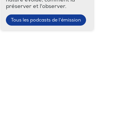
préserver et l'observer.
Tous les podcasts de l'émission