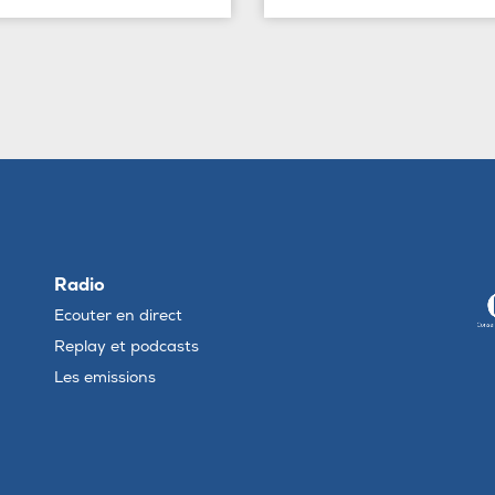
Radio
Ecouter en direct
Replay et podcasts
Les emissions