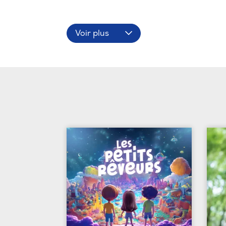
Voir plus