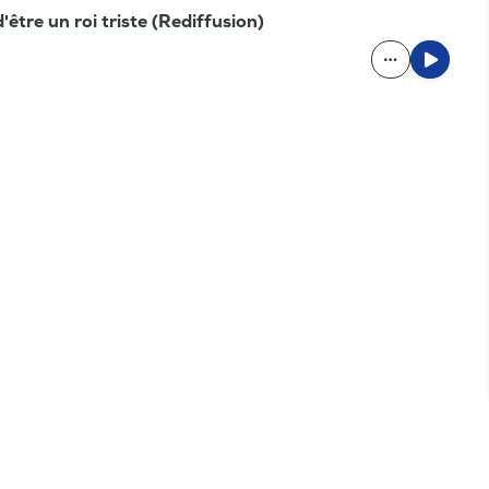
être un roi triste (Rediffusion)