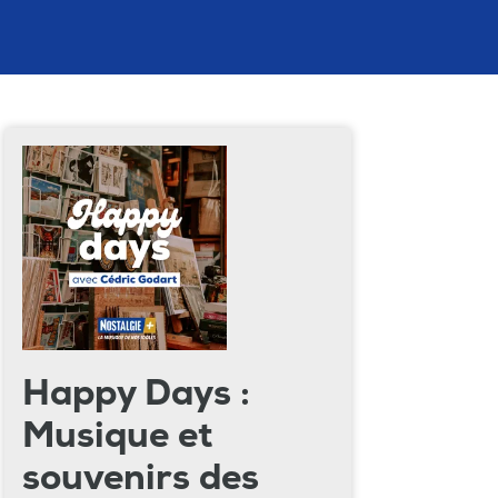
Happy Days :
Musique et
souvenirs des