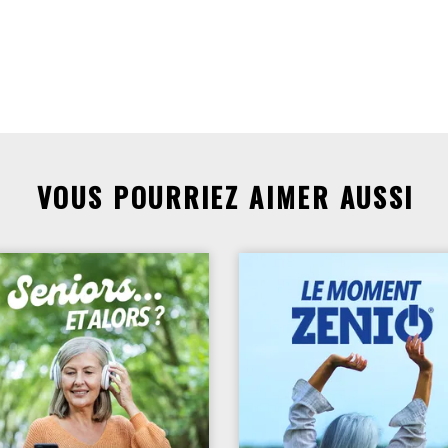
VOUS POURRIEZ AIMER AUSSI