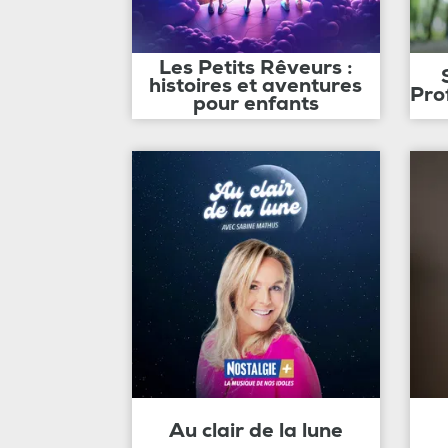
Les Petits Rêveurs :
histoires et aventures
Pro
pour enfants
Au clair de la lune