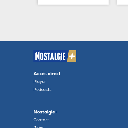
Accès direct
Player
Podcasts
Nostalgie+
Contact
Jobs