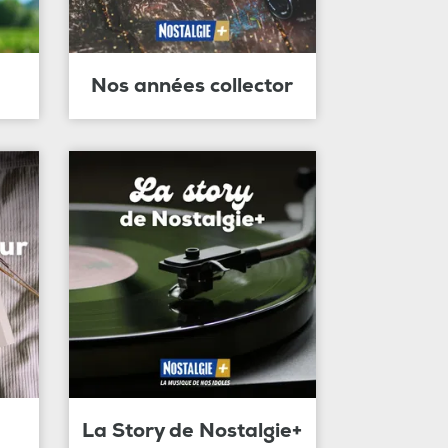
Nos années collector
La Story de Nostalgie+