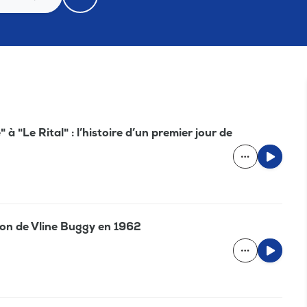
 "Le Rital" : l’histoire d’un premier jour de
ation de Vline Buggy en 1962