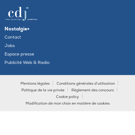
Nostalgie+
Contact
Jobs
Espace presse
Publicité Web & Radio
Mentions légales
Conditions générales d'utilisation
Politique de la vie privée
Règlement des concours
Cookie policy
Modification de mon choix en matière de cookies