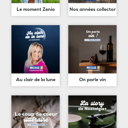
Le moment Zenio
Nos années collector
Au clair de la lune
On parle vin