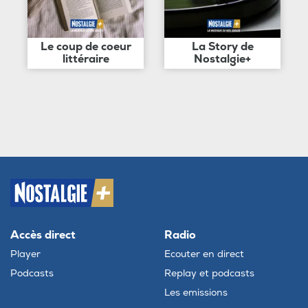
Le coup de coeur
La Story de
littéraire
Nostalgie+
Accès direct
Radio
Player
Ecouter en direct
Podcasts
Replay et podcasts
Les emissions