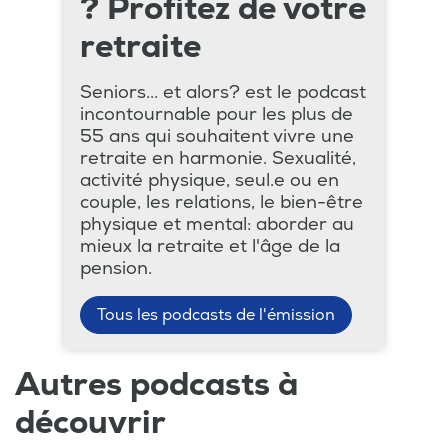
? Profitez de votre
retraite
Seniors... et alors? est le podcast
incontournable pour les plus de
55 ans qui souhaitent vivre une
retraite en harmonie. Sexualité,
activité physique, seul.e ou en
couple, les relations, le bien-être
physique et mental: aborder au
mieux la retraite et l'âge de la
pension.
Tous les podcasts de l'émission
Autres podcasts à
découvrir