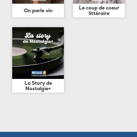
Le coup de coeur
On parle vin
littéraire
La Story de
Nostalgie+