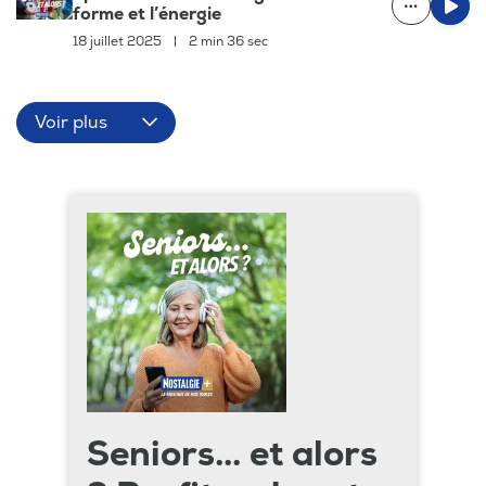
forme et l’énergie
18 juillet 2025
|
2 min 36 sec
Voir plus
Seniors... et alors