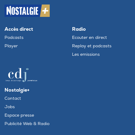
Accès direct
Radio
Podcasts
Ecouter en direct
Player
Replay et podcasts
Les emissions
Nostalgie+
Contact
Jobs
Espace presse
Publicité Web & Radio