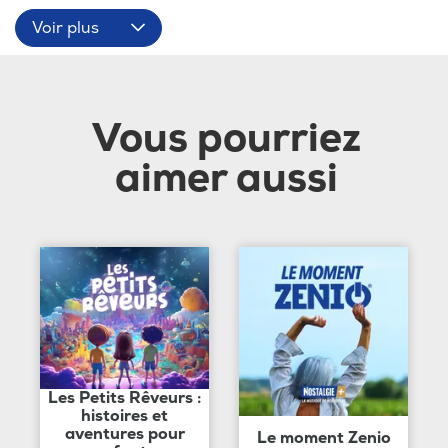
Voir plus
Vous pourriez
aimer aussi
Les Petits Rêveurs :
histoires et
aventures pour
Le moment Zenio