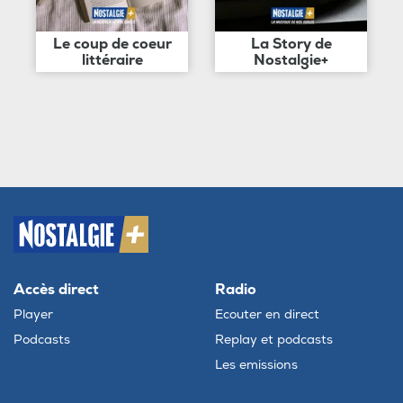
Le coup de coeur
La Story de
littéraire
Nostalgie+
Accès direct
Radio
Player
Ecouter en direct
Podcasts
Replay et podcasts
Les emissions