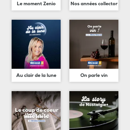
Le moment Zenio
Nos années collector
Au clair de la lune
On parle vin