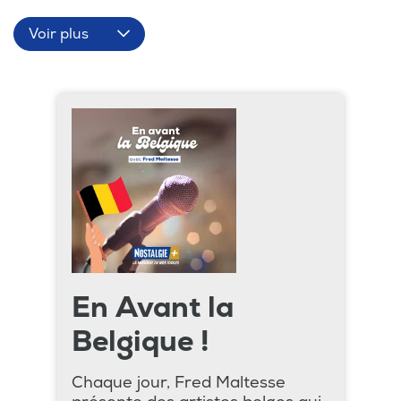
Voir plus
En Avant la
Belgique !
Chaque jour, Fred Maltesse