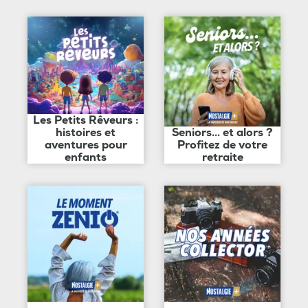
Les Petits Rêveurs :
histoires et
Seniors... et alors ?
aventures pour
Profitez de votre
enfants
retraite