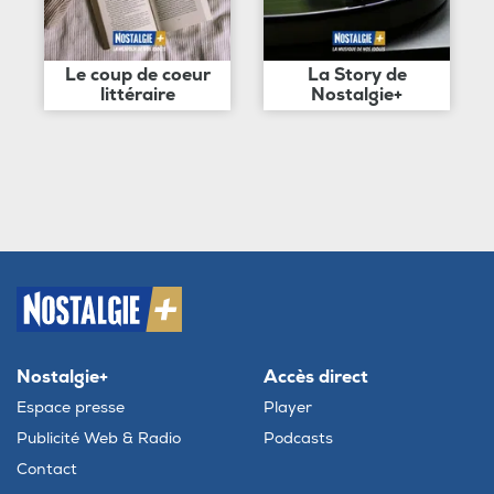
Le coup de coeur
La Story de
littéraire
Nostalgie+
Nostalgie+
Accès direct
Espace presse
Player
Publicité Web & Radio
Podcasts
Contact