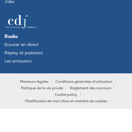
Jobs
Radio
Ecouter en direct
Replay et podcasts
Les emissions
Mentions légales
Conditions générales d'utilisation
Politique de la vie privée
Règlement des concours
Cookie policy
Modification de mon choix en matière de cookies