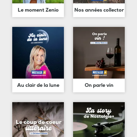
Le moment Zenio
Nos années collector
Au clair de la lune
On parle vin