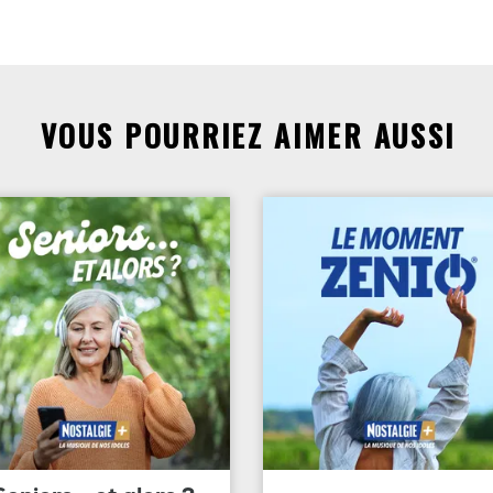
VOUS POURRIEZ AIMER AUSSI