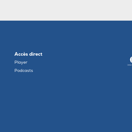
Accès direct
Player
Podcasts