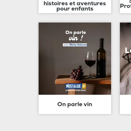
histoires et aventures
Pro
pour enfants
On parle vin