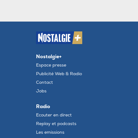
Nostalgie+
Espace presse
Publicité Web & Radio
Contact
Jobs
Radio
Ecouter en direct
Replay et podcasts
Les emissions