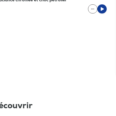
écouvrir