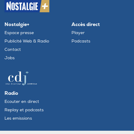
Nostalgie+
Accès direct
Espace presse
Player
Publicité Web & Radio
Podcasts
Contact
Jobs
Radio
Ecouter en direct
Replay et podcasts
Les emissions