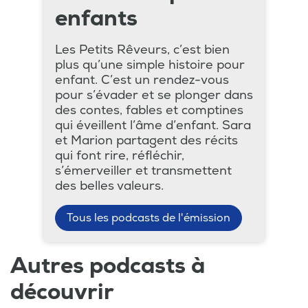
enfants
Les Petits Rêveurs, c’est bien
plus qu’une simple histoire pour
enfant. C’est un rendez-vous
pour s’évader et se plonger dans
des contes, fables et comptines
qui éveillent l’âme d’enfant. Sara
et Marion partagent des récits
qui font rire, réfléchir,
s’émerveiller et transmettent
des belles valeurs.
Tous les podcasts de l'émission
Autres podcasts à
découvrir