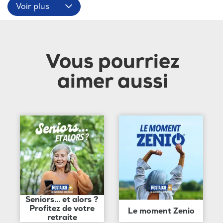
Voir plus
Vous pourriez
aimer aussi
Seniors... et alors ?
Profitez de votre
Le moment Zenio
retraite