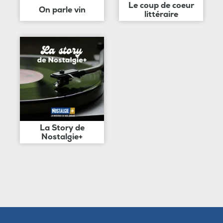
Le coup de coeur
On parle vin
littéraire
La Story de
Nostalgie+