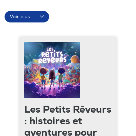
Voir plus
Les Petits Rêveurs
: histoires et
aventures pour