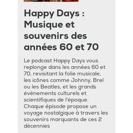
Happy Days :
Musique et
souvenirs des
années 60 et 70
Le podcast Happy Days vous
replonge dans les années 60 et
70, revisitant la folie musicale,
les icônes comme Johnny, Brel
ou les Beatles, et les grands
événements culturels et
scientifiques de l'époque.
Chaque épisode propose un
voyage nostalgique à travers les
souvenirs marquants de ces 2
décennies