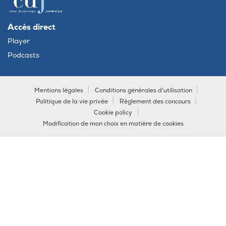
Accès direct
Player
Podcasts
Mentions légales
Conditions générales d'utilisation
Politique de la vie privée
Règlement des concours
Cookie policy
Modification de mon choix en matière de cookies