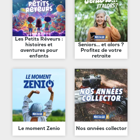
Les Petits Rêveurs :
histoires et
Seniors... et alors ?
aventures pour
Profitez de votre
enfants
retraite
Le moment Zenio
Nos années collector