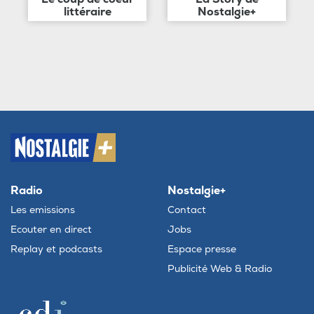
littéraire
Nostalgie+
Radio
Nostalgie+
Les emissions
Contact
Ecouter en direct
Jobs
Replay et podcasts
Espace presse
Publicité Web & Radio