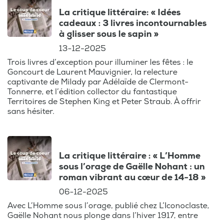
La critique littéraire: « Idées
cadeaux : 3 livres incontournables
à glisser sous le sapin »
13-12-2025
Trois livres d’exception pour illuminer les fêtes : le
Goncourt de Laurent Mauvignier, la relecture
captivante de Milady par Adélaïde de Clermont-
Tonnerre, et l’édition collector du fantastique
Territoires de Stephen King et Peter Straub. À offrir
sans hésiter.
La critique littéraire : « L’Homme
sous l’orage de Gaëlle Nohant : un
roman vibrant au cœur de 14-18 »
06-12-2025
Avec L’Homme sous l’orage, publié chez L’Iconoclaste,
Gaëlle Nohant nous plonge dans l’hiver 1917, entre