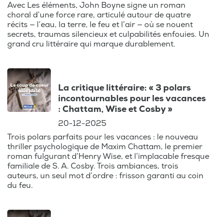
Avec Les éléments, John Boyne signe un roman
choral d’une force rare, articulé autour de quatre
récits — l’eau, la terre, le feu et l’air — où se nouent
secrets, traumas silencieux et culpabilités enfouies. Un
grand cru littéraire qui marque durablement.
La critique littéraire: « 3 polars
incontournables pour les vacances
: Chattam, Wise et Cosby »
20-12-2025
Trois polars parfaits pour les vacances : le nouveau
thriller psychologique de Maxim Chattam, le premier
roman fulgurant d’Henry Wise, et l’implacable fresque
familiale de S. A. Cosby. Trois ambiances, trois
auteurs, un seul mot d’ordre : frisson garanti au coin
du feu.