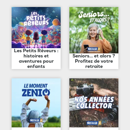
Les Petits Rêveurs :
histoires et
Seniors... et alors ?
aventures pour
Profitez de votre
enfants
retraite