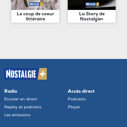
Le coup de coeur
La Story de
littéraire
Nostalgie+
Radio
Accès direct
Ecouter en direct
Podcasts
Replay et podcasts
Player
Les emissions