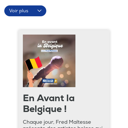
Voir plus
En Avant la
Belgique !
Chaque jour, Fred Maltesse