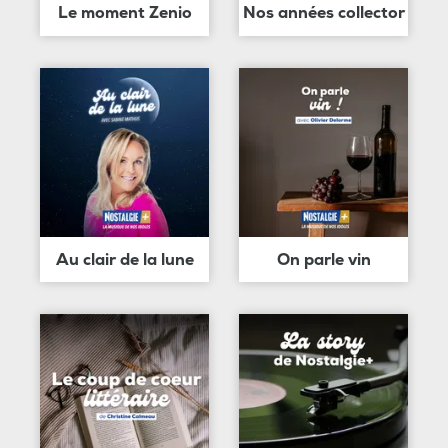
Le moment Zenio
Nos années collector
Au clair de la lune
On parle vin