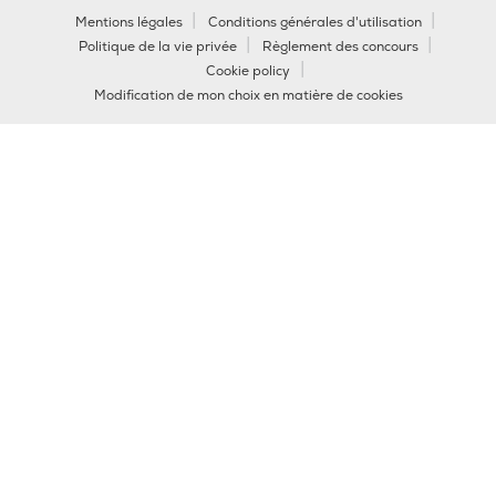
Mentions légales
Conditions générales d'utilisation
Politique de la vie privée
Règlement des concours
Cookie policy
Modification de mon choix en matière de cookies