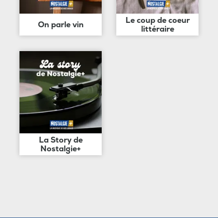
Le coup de coeur
On parle vin
littéraire
La Story de
Nostalgie+