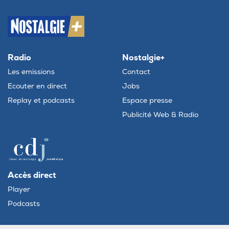
Radio
Nostalgie+
Les emissions
Contact
Ecouter en direct
Jobs
Replay et podcasts
Espace presse
Publicité Web & Radio
Accès direct
Player
Podcasts