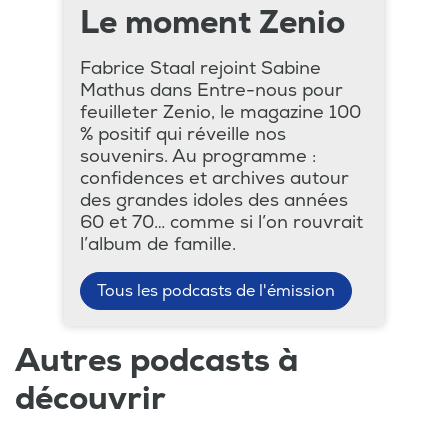
Le moment Zenio
Fabrice Staal rejoint Sabine
Mathus dans Entre-nous pour
feuilleter Zenio, le magazine 100
% positif qui réveille nos
souvenirs. Au programme :
confidences et archives autour
des grandes idoles des années
60 et 70… comme si l’on rouvrait
l’album de famille.
Tous les podcasts de l'émission
Autres podcasts à
découvrir