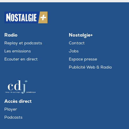
Radio
Nostalgie+
Replay et podcasts
Contact
Les emissions
Jobs
Ecouter en direct
Espace presse
Publicité Web & Radio
Accès direct
Player
Podcasts