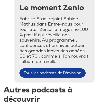
Le moment Zenio
Fabrice Staal rejoint Sabine
Mathus dans Entre-nous pour
feuilleter Zenio, le magazine 100
% positif qui réveille nos
souvenirs. Au programme :
confidences et archives autour
des grandes idoles des années
60 et 70… comme si l’on rouvrait
l’album de famille.
Tous les podcasts de l'émission
Autres podcasts à
découvrir