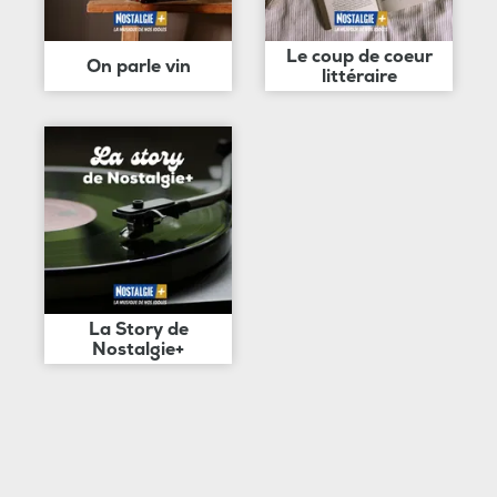
Le coup de coeur
On parle vin
littéraire
La Story de
Nostalgie+