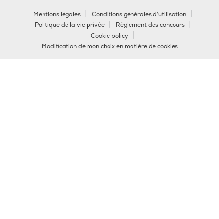
Mentions légales
Conditions générales d'utilisation
Politique de la vie privée
Règlement des concours
Cookie policy
Modification de mon choix en matière de cookies