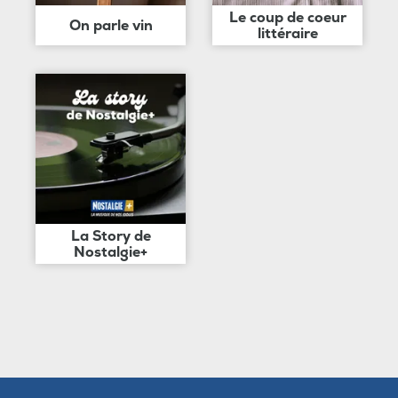
Le coup de coeur
On parle vin
littéraire
La Story de
Nostalgie+