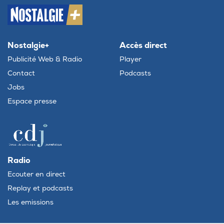
Nostalgie+
Accès direct
Publicité Web & Radio
Player
Contact
Podcasts
Jobs
Espace presse
Radio
Ecouter en direct
Replay et podcasts
Les emissions