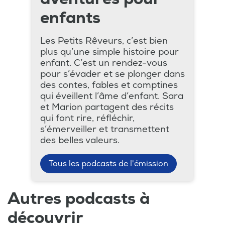
enfants
Les Petits Rêveurs, c’est bien
plus qu’une simple histoire pour
enfant. C’est un rendez-vous
pour s’évader et se plonger dans
des contes, fables et comptines
qui éveillent l’âme d’enfant. Sara
et Marion partagent des récits
qui font rire, réfléchir,
s’émerveiller et transmettent
des belles valeurs.
Tous les podcasts de l'émission
Autres podcasts à
découvrir