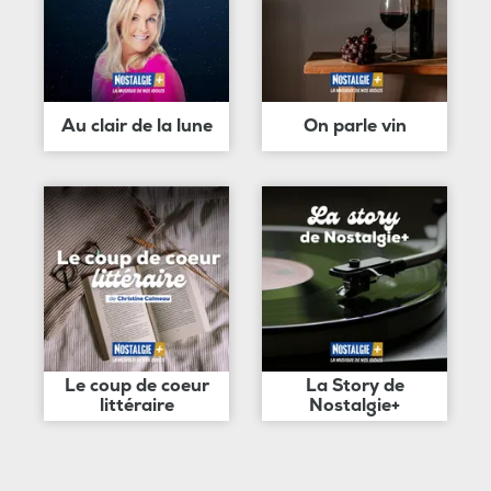
Au clair de la lune
On parle vin
Le coup de coeur
La Story de
littéraire
Nostalgie+