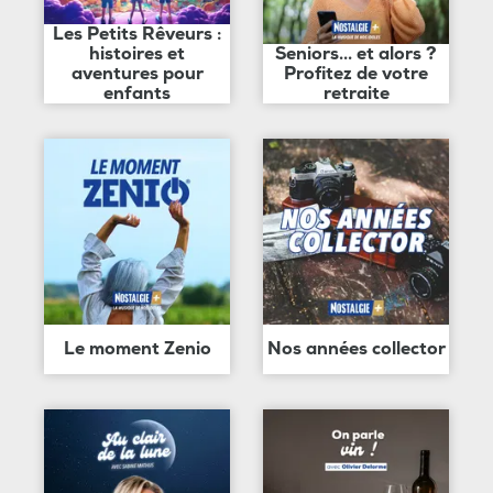
Les Petits Rêveurs :
histoires et
Seniors... et alors ?
aventures pour
Profitez de votre
enfants
retraite
Le moment Zenio
Nos années collector