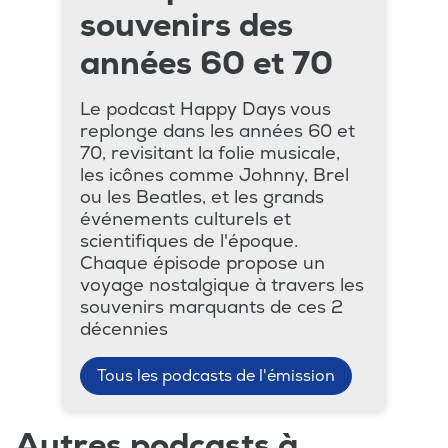
souvenirs des
années 60 et 70
Le podcast Happy Days vous
replonge dans les années 60 et
70, revisitant la folie musicale,
les icônes comme Johnny, Brel
ou les Beatles, et les grands
événements culturels et
scientifiques de l'époque.
Chaque épisode propose un
voyage nostalgique à travers les
souvenirs marquants de ces 2
décennies
Tous les podcasts de l'émission
Autres podcasts à