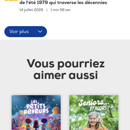
de l'été 1979 qui traverse les décennies
14 juillet 2026
|
1 min 58 sec
Voir plus
Vous pourriez
aimer aussi