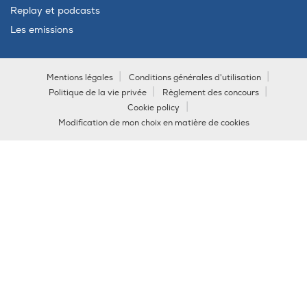
Replay et podcasts
Les emissions
Mentions légales
Conditions générales d'utilisation
Politique de la vie privée
Règlement des concours
Cookie policy
Modification de mon choix en matière de cookies