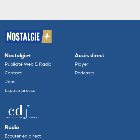
Nostalgie+
Accès direct
Publicité Web & Radio
Player
Contact
Podcasts
Jobs
Espace presse
Radio
Ecouter en direct