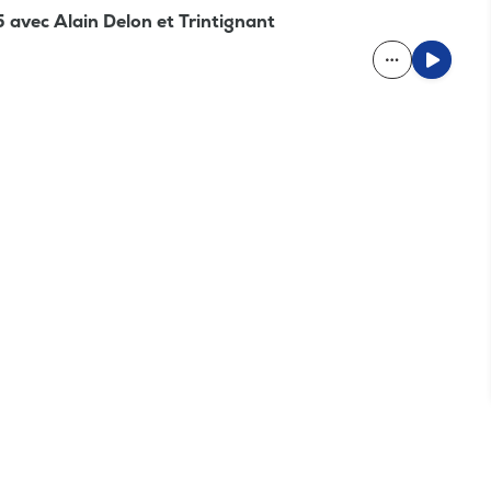
75 avec Alain Delon et Trintignant