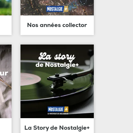
Nos années collector
La Story de Nostalgie+