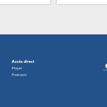
Accès direct
Player
Podcasts