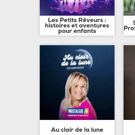
Les Petits Rêveurs :
histoires et aventures
Pro
pour enfants
Au clair de la lune