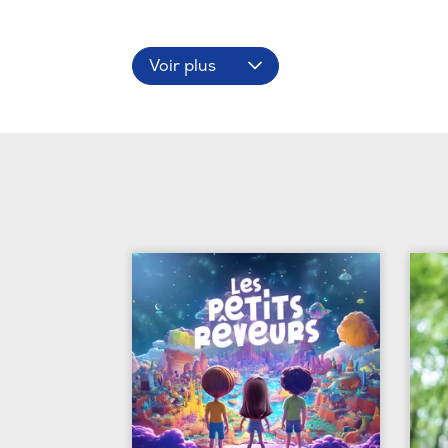
Voir plus