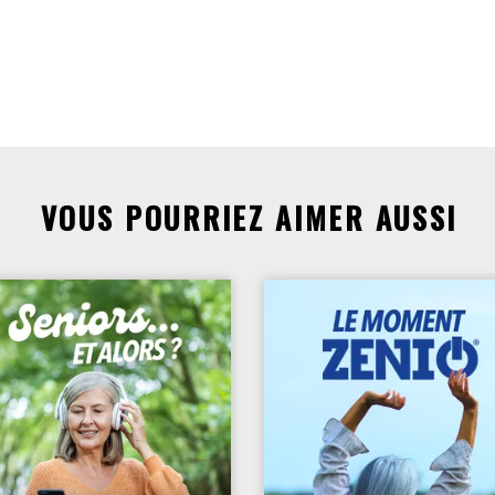
VOUS POURRIEZ AIMER AUSSI