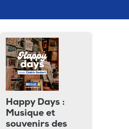
Happy Days :
Musique et
souvenirs des