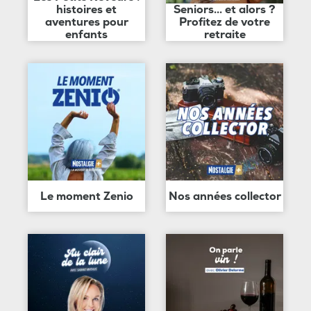
histoires et
Seniors... et alors ?
aventures pour
Profitez de votre
enfants
retraite
Le moment Zenio
Nos années collector