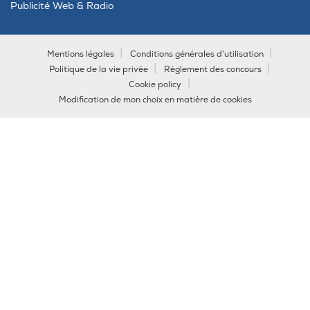
Publicité Web & Radio
Mentions légales
Conditions générales d'utilisation
Politique de la vie privée
Règlement des concours
Cookie policy
Modification de mon choix en matière de cookies