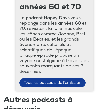
années 60 et 70
Le podcast Happy Days vous
replonge dans les années 60 et
70, revisitant la folie musicale,
les icônes comme Johnny, Brel
ou les Beatles, et les grands
événements culturels et
scientifiques de l'époque.
Chaque épisode propose un
voyage nostalgique à travers les
souvenirs marquants de ces 2
décennies
Tous les podcasts de l'émission
Autres podcasts à
découvrir