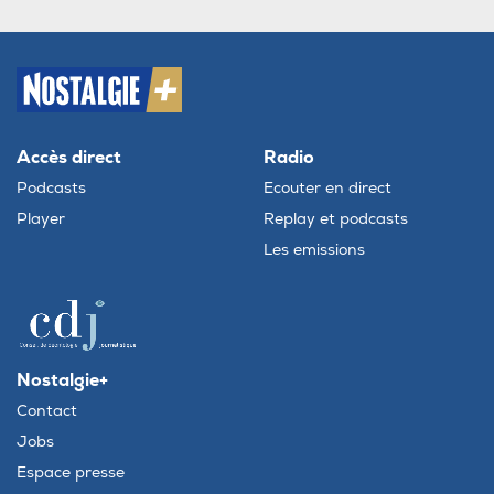
Accès direct
Radio
Podcasts
Ecouter en direct
Player
Replay et podcasts
Les emissions
Nostalgie+
Contact
Jobs
Espace presse