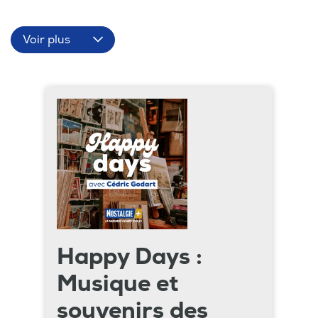
Voir plus
Happy Days :
Musique et
souvenirs des