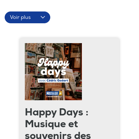
Voir plus
Happy Days :
Musique et
souvenirs des