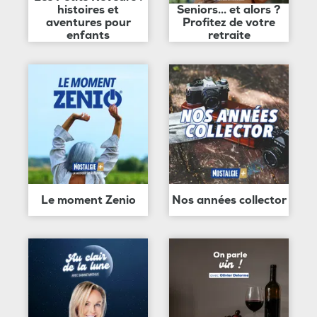
histoires et
Seniors... et alors ?
aventures pour
Profitez de votre
enfants
retraite
Le moment Zenio
Nos années collector