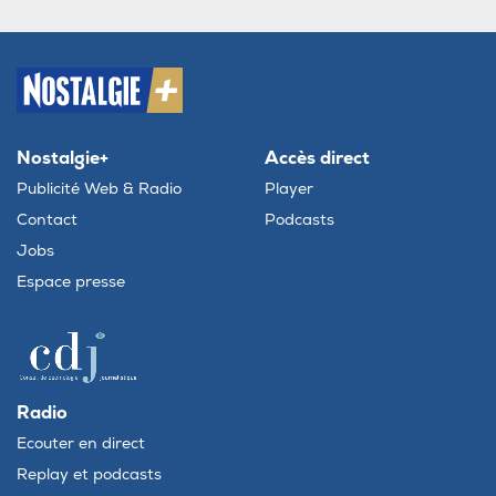
Nostalgie+
Accès direct
Publicité Web & Radio
Player
Contact
Podcasts
Jobs
Espace presse
Radio
Ecouter en direct
Replay et podcasts