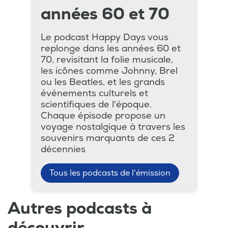
années 60 et 70
Le podcast Happy Days vous
replonge dans les années 60 et
70, revisitant la folie musicale,
les icônes comme Johnny, Brel
ou les Beatles, et les grands
événements culturels et
scientifiques de l'époque.
Chaque épisode propose un
voyage nostalgique à travers les
souvenirs marquants de ces 2
décennies
Tous les podcasts de l'émission
Autres podcasts à
découvrir