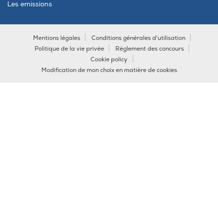
Les emissions
Mentions légales
Conditions générales d'utilisation
Politique de la vie privée
Règlement des concours
Cookie policy
Modification de mon choix en matière de cookies