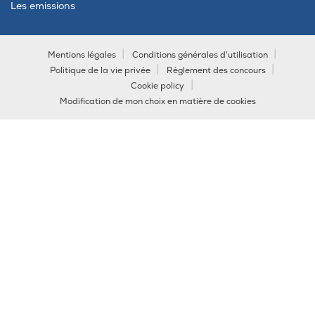
Les emissions
Mentions légales
Conditions générales d'utilisation
Politique de la vie privée
Règlement des concours
Cookie policy
Modification de mon choix en matière de cookies