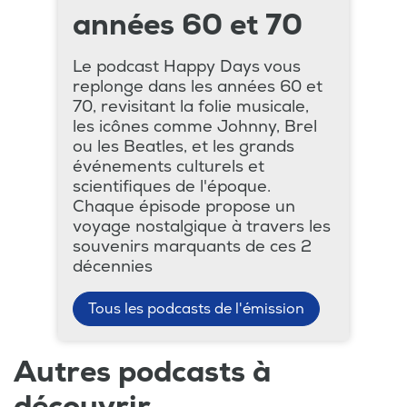
années 60 et 70
Le podcast Happy Days vous
replonge dans les années 60 et
70, revisitant la folie musicale,
les icônes comme Johnny, Brel
ou les Beatles, et les grands
événements culturels et
scientifiques de l'époque.
Chaque épisode propose un
voyage nostalgique à travers les
souvenirs marquants de ces 2
décennies
Tous les podcasts de l'émission
Autres podcasts à
découvrir