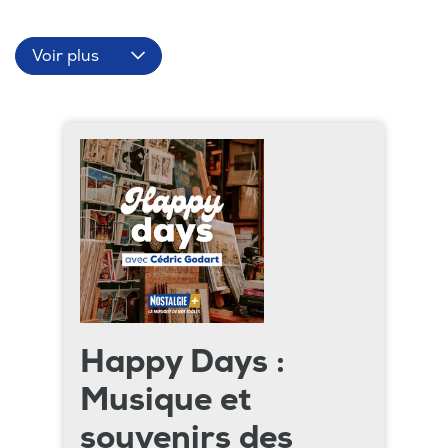
Voir plus
Happy Days :
Musique et
souvenirs des