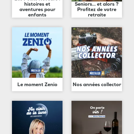
histoires et
Seniors... et alors ?
aventures pour
Profitez de votre
enfants
retraite
Le moment Zenio
Nos années collector