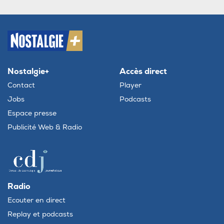
Nostalgie+
Accès direct
Contact
Player
Jobs
Podcasts
Espace presse
Publicité Web & Radio
Radio
Ecouter en direct
Replay et podcasts