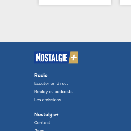
Radio
Ecouter en direct
Replay et podcasts
Les emissions
Nostalgie+
Contact
Jobs