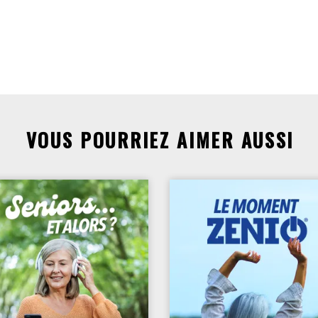
VOUS POURRIEZ AIMER AUSSI