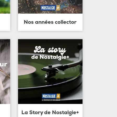
Nos années collector
La Story de Nostalgie+