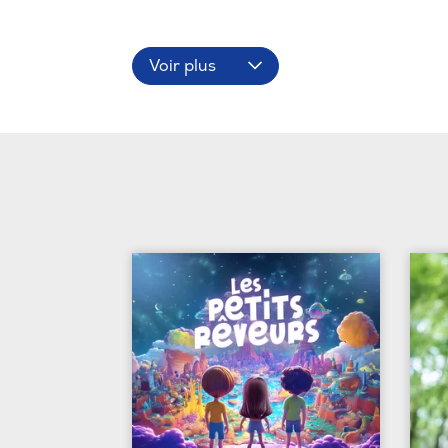
Voir plus