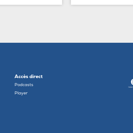
Accès direct
Podcasts
Player