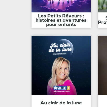
Les Petits Rêveurs :
histoires et aventures
Pro
pour enfants
Au clair de la lune