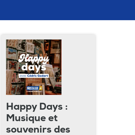
Happy Days :
Musique et
souvenirs des