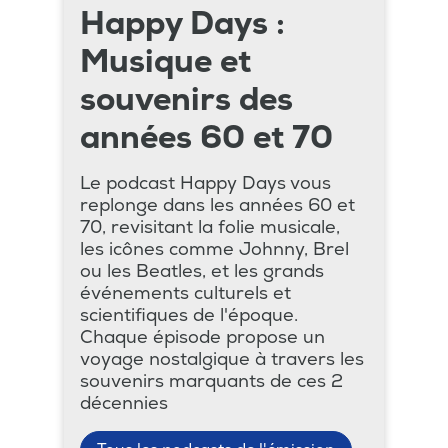
Happy Days :
Musique et
souvenirs des
années 60 et 70
Le podcast Happy Days vous
replonge dans les années 60 et
70, revisitant la folie musicale,
les icônes comme Johnny, Brel
ou les Beatles, et les grands
événements culturels et
scientifiques de l'époque.
Chaque épisode propose un
voyage nostalgique à travers les
souvenirs marquants de ces 2
décennies