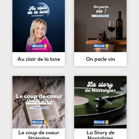
Au clair de la lune
On parle vin
Le coup de coeur
La Story de
littéraire
Nostalgie+