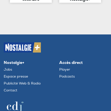
Nostalgie+
Accès direct
Jobs
Player
Espace presse
Podcasts
Publicité Web & Radio
Contact